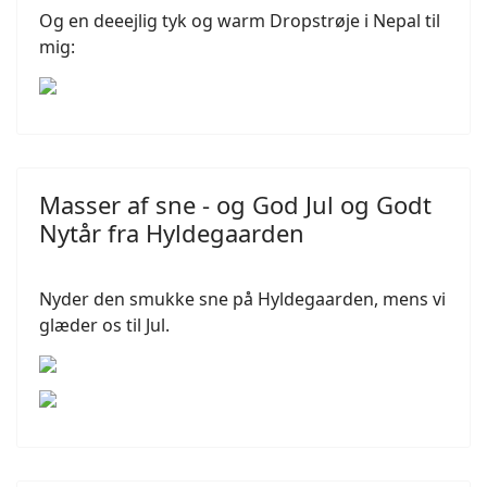
Og en deeejlig tyk og warm Dropstrøje i Nepal til
mig:
Masser af sne - og God Jul og Godt
Nytår fra Hyldegaarden
Nyder den smukke sne på Hyldegaarden, mens vi
glæder os til Jul.