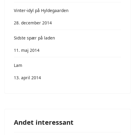
Vinter-idyl på Hyldegaarden
28. december 2014
Sidste spær på laden
11. maj 2014
Lam
13. april 2014
Andet interessant