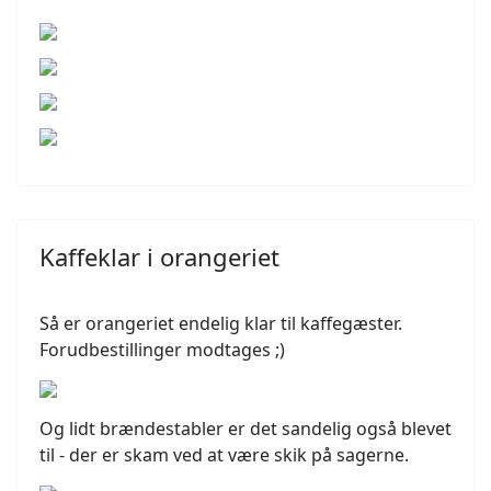
Kaffeklar i orangeriet
Så er orangeriet endelig klar til kaffegæster.
Forudbestillinger modtages ;)
Og lidt brændestabler er det sandelig også blevet
til - der er skam ved at være skik på sagerne.