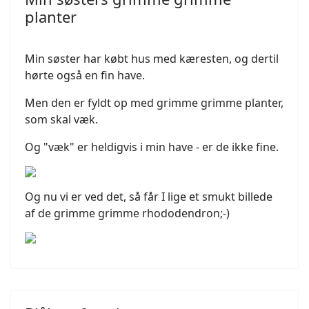
planter
Min søster har købt hus med kæresten, og dertil
hørte også en fin have.
Men den er fyldt op med grimme grimme planter,
som skal væk.
Og "væk" er heldigvis i min have - er de ikke fine.
Og nu vi er ved det, så får I lige et smukt billede
af de grimme grimme rhododendron;-)