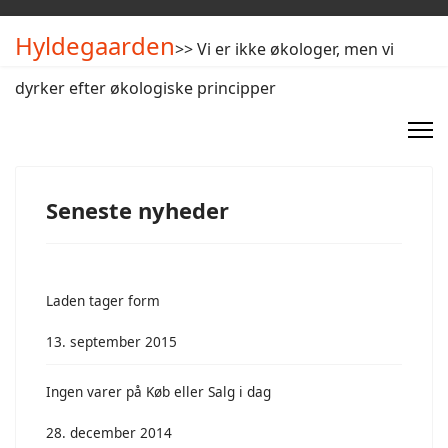
Hyldegaarden
>> Vi er ikke økologer, men vi
dyrker efter økologiske principper
Seneste nyheder
Laden tager form
13. september 2015
Ingen varer på Køb eller Salg i dag
28. december 2014