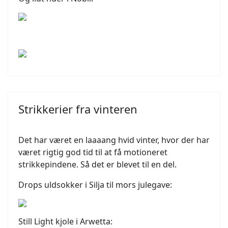
Strikkerier fra vinteren
Det har været en laaaang hvid vinter, hvor der har
været rigtig god tid til at få motioneret
strikkepindene. Så det er blevet til en del.
Drops uldsokker i Silja til mors julegave:
Still Light kjole i Arwetta: