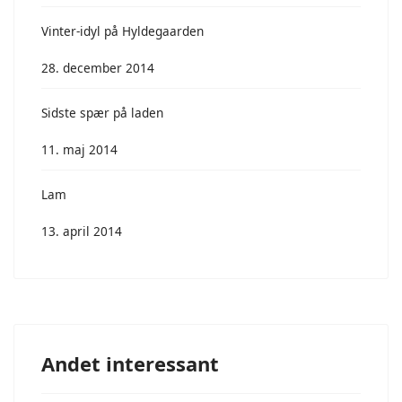
Vinter-idyl på Hyldegaarden
28. december 2014
Sidste spær på laden
11. maj 2014
Lam
13. april 2014
Andet interessant