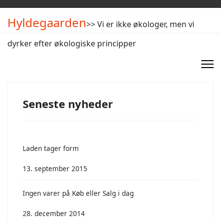
Hyldegaarden
>> Vi er ikke økologer, men vi
dyrker efter økologiske principper
Seneste nyheder
Laden tager form
13. september 2015
Ingen varer på Køb eller Salg i dag
28. december 2014