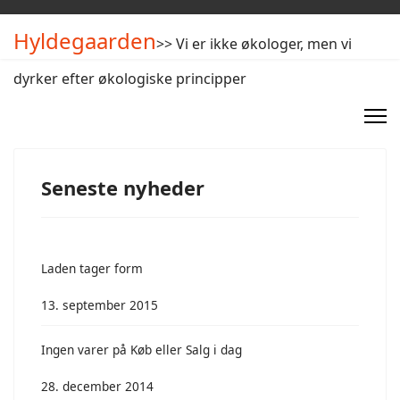
Hyldegaarden
>> Vi er ikke økologer, men vi
dyrker efter økologiske principper
Seneste nyheder
Laden tager form
13. september 2015
Ingen varer på Køb eller Salg i dag
28. december 2014