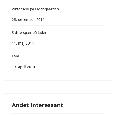
Vinter-idyl på Hyldegaarden
28. december 2014
Sidste spær på laden
11. maj 2014
Lam
13. april 2014
Andet interessant