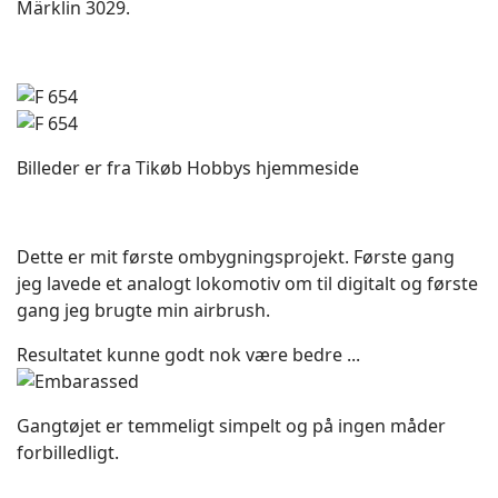
Märklin 3029.
Billeder er fra Tikøb Hobbys hjemmeside
Dette er mit første ombygningsprojekt. Første gang
jeg lavede et analogt lokomotiv om til digitalt og første
gang jeg brugte min airbrush.
Resultatet kunne godt nok være bedre ...
Gangtøjet er temmeligt simpelt og på ingen måder
forbilledligt.