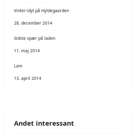
Vinter-idyl på Hyldegaarden
28. december 2014
Sidste spær på laden
11. maj 2014
Lam
13. april 2014
Andet interessant