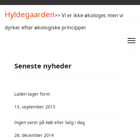
Hyldegaarden
>> Vi er ikke økologer, men vi
dyrker efter økologiske principper
Seneste nyheder
Laden tager form
13. september 2015
Ingen varer på Køb eller Salg i dag
28. december 2014