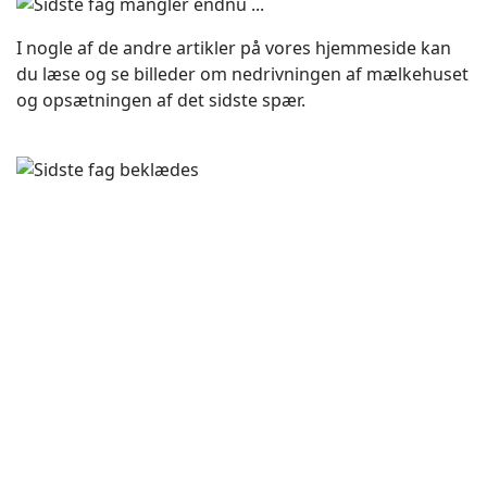
I nogle af de andre artikler på vores hjemmeside kan
du læse og se billeder om nedrivningen af mælkehuset
og opsætningen af det sidste spær.