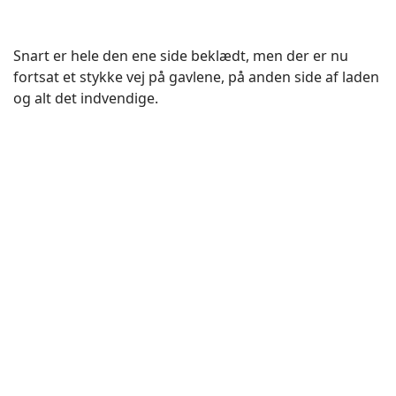
Snart er hele den ene side beklædt, men der er nu
fortsat et stykke vej på gavlene, på anden side af laden
og alt det indvendige.