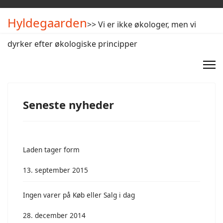
Hyldegaarden
>> Vi er ikke økologer, men vi
dyrker efter økologiske principper
Seneste nyheder
Laden tager form
13. september 2015
Ingen varer på Køb eller Salg i dag
28. december 2014