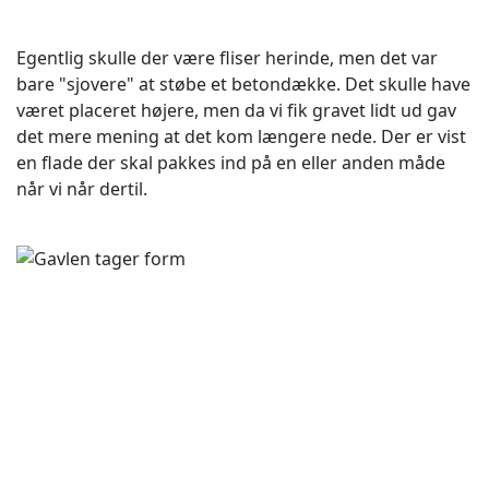
Egentlig skulle der være fliser herinde, men det var
bare "sjovere" at støbe et betondække. Det skulle have
været placeret højere, men da vi fik gravet lidt ud gav
det mere mening at det kom længere nede. Der er vist
en flade der skal pakkes ind på en eller anden måde
når vi når dertil.