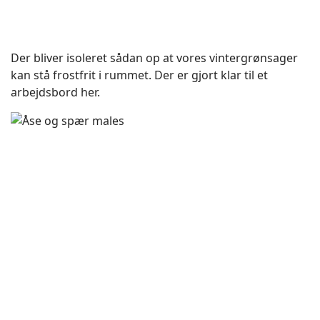
Der bliver isoleret sådan op at vores vintergrønsager
kan stå frostfrit i rummet. Der er gjort klar til et
arbejdsbord her.