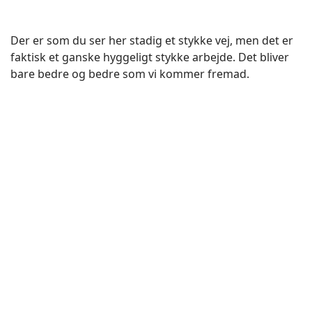
Der er som du ser her stadig et stykke vej, men det er
faktisk et ganske hyggeligt stykke arbejde. Det bliver
bare bedre og bedre som vi kommer fremad.