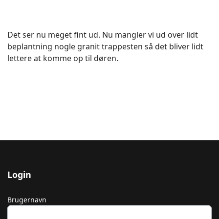
Det ser nu meget fint ud. Nu mangler vi ud over lidt
beplantning nogle granit trappesten så det bliver lidt
lettere at komme op til døren.
Login
Brugernavn