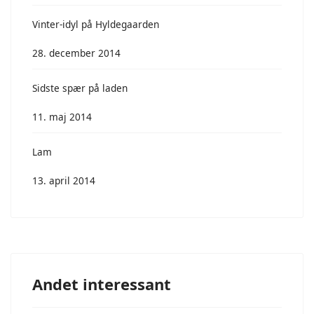
Vinter-idyl på Hyldegaarden
28. december 2014
Sidste spær på laden
11. maj 2014
Lam
13. april 2014
Andet interessant