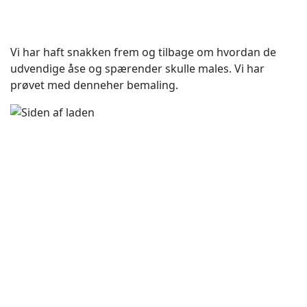
Vi har haft snakken frem og tilbage om hvordan de
udvendige åse og spærender skulle males. Vi har
prøvet med denneher bemaling.