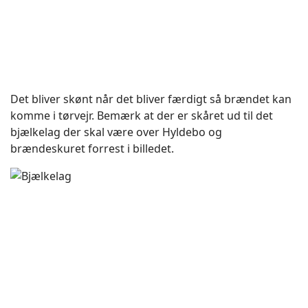
Det bliver skønt når det bliver færdigt så brændet kan
komme i tørvejr. Bemærk at der er skåret ud til det
bjælkelag der skal være over Hyldebo og
brændeskuret forrest i billedet.