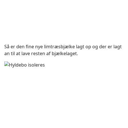
Så er den fine nye limtræsbjælke lagt op og der er lagt
an til at lave resten af bjælkelaget.