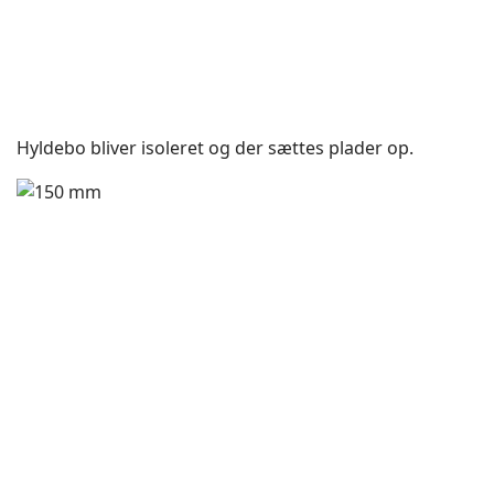
Hyldebo bliver isoleret og der sættes plader op.