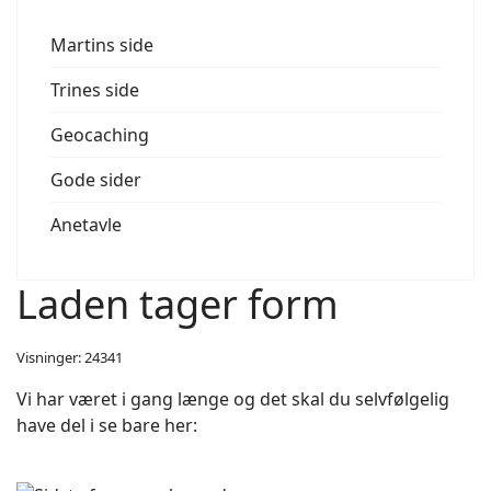
Martins side
Trines side
Geocaching
Gode sider
Anetavle
Laden tager form
Visninger: 24341
Vi har været i gang længe og det skal du selvfølgelig
have del i se bare her: