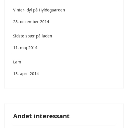
Vinter-idyl på Hyldegaarden
28. december 2014
Sidste spær på laden
11. maj 2014
Lam
13. april 2014
Andet interessant