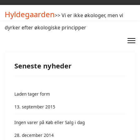
Hyldegaarden
>> Vi er ikke økologer, men vi
dyrker efter økologiske principper
Seneste nyheder
Laden tager form
13. september 2015
Ingen varer på Køb eller Salg i dag
28. december 2014