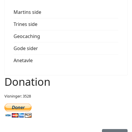
Martins side
Trines side
Geocaching
Gode sider
Anetavle
Donation
Visninger: 3528