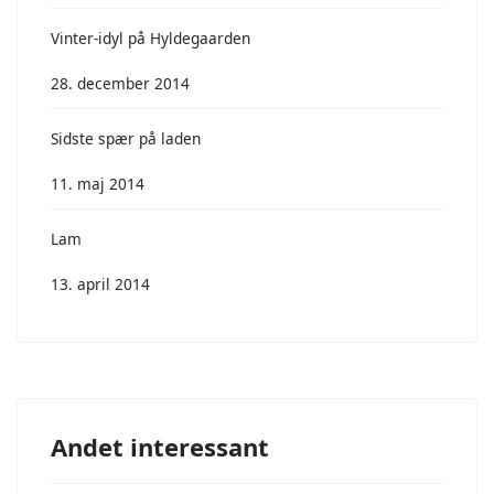
Vinter-idyl på Hyldegaarden
28. december 2014
Sidste spær på laden
11. maj 2014
Lam
13. april 2014
Andet interessant