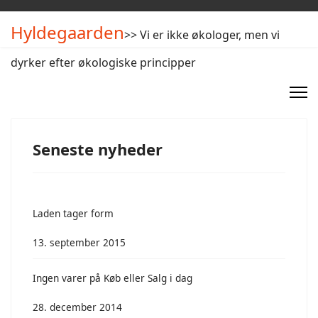
Hyldegaarden
>> Vi er ikke økologer, men vi
dyrker efter økologiske principper
Seneste nyheder
Laden tager form
13. september 2015
Ingen varer på Køb eller Salg i dag
28. december 2014